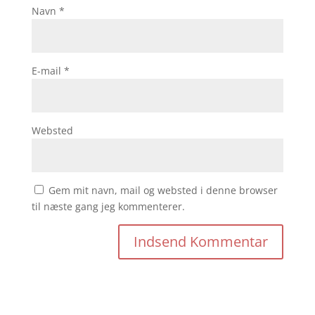
Navn
*
E-mail
*
Websted
Gem mit navn, mail og websted i denne browser
til næste gang jeg kommenterer.