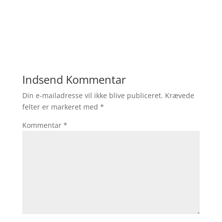
Indsend Kommentar
Din e-mailadresse vil ikke blive publiceret.
Krævede
felter er markeret med
*
Kommentar
*