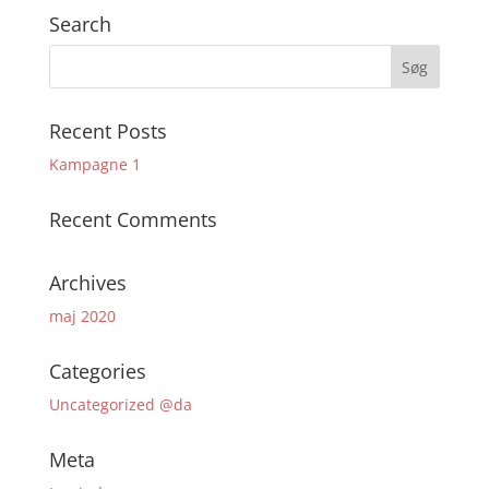
Search
Recent Posts
Kampagne 1
Recent Comments
Archives
maj 2020
Categories
Uncategorized @da
Meta