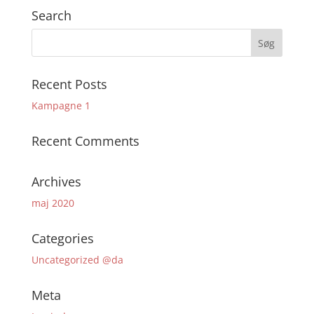
Search
Recent Posts
Kampagne 1
Recent Comments
Archives
maj 2020
Categories
Uncategorized @da
Meta