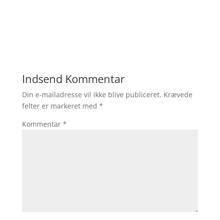
Indsend Kommentar
Din e-mailadresse vil ikke blive publiceret.
Krævede
felter er markeret med
*
Kommentar
*