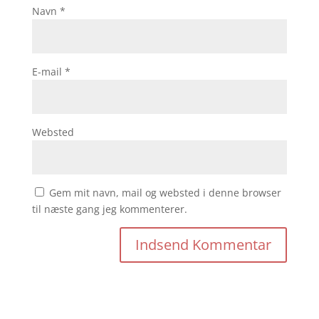
Navn
*
E-mail
*
Websted
Gem mit navn, mail og websted i denne browser
til næste gang jeg kommenterer.