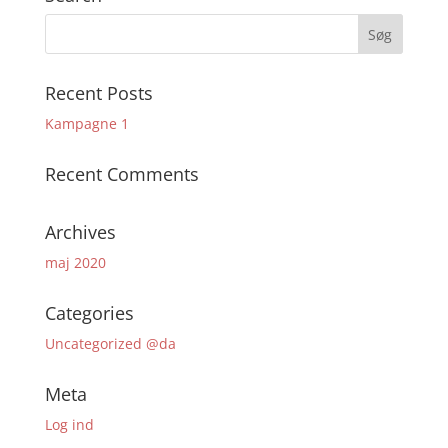
Recent Posts
Kampagne 1
Recent Comments
Archives
maj 2020
Categories
Uncategorized @da
Meta
Log ind