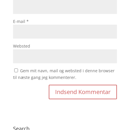
E-mail
*
Websted
Gem mit navn, mail og websted i denne browser
til næste gang jeg kommenterer.
Search