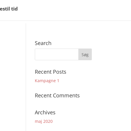
estil tid
Search
Recent Posts
Kampagne 1
Recent Comments
Archives
maj 2020