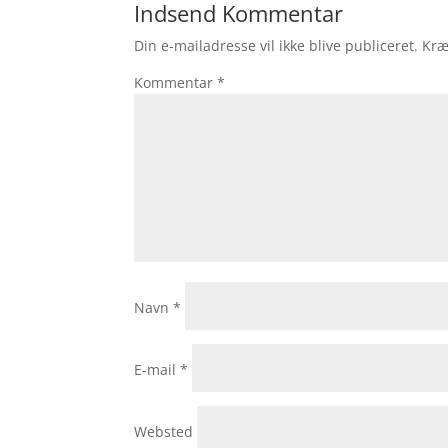
Indsend Kommentar
Din e-mailadresse vil ikke blive publiceret.
Kræ
Kommentar
*
Navn
*
E-mail
*
Websted