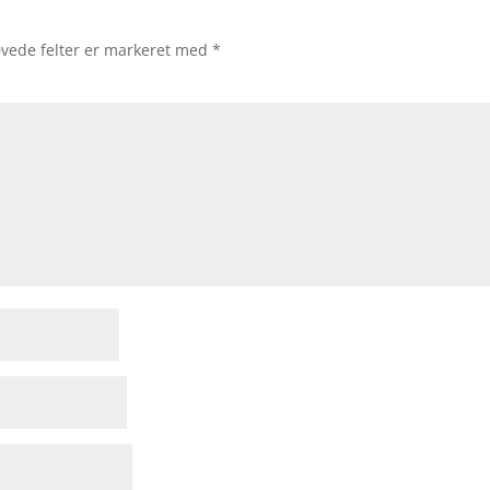
vede felter er markeret med
*