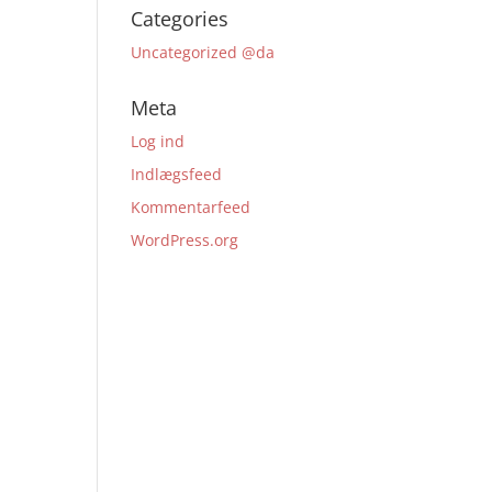
Categories
Uncategorized @da
Meta
Log ind
Indlægsfeed
Kommentarfeed
WordPress.org