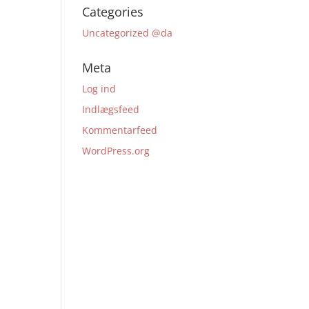
Categories
Uncategorized @da
Meta
Log ind
Indlægsfeed
Kommentarfeed
WordPress.org