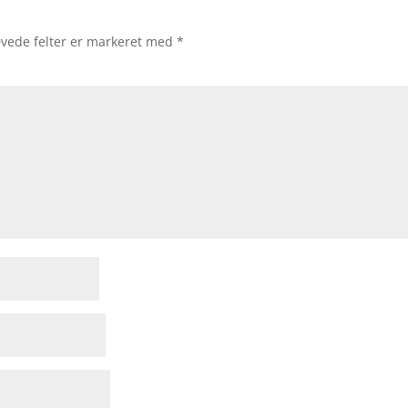
vede felter er markeret med
*