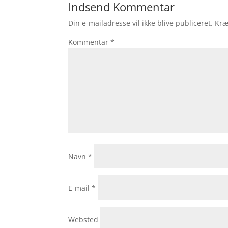
Indsend Kommentar
Din e-mailadresse vil ikke blive publiceret.
Kræ
Kommentar
*
Navn
*
E-mail
*
Websted