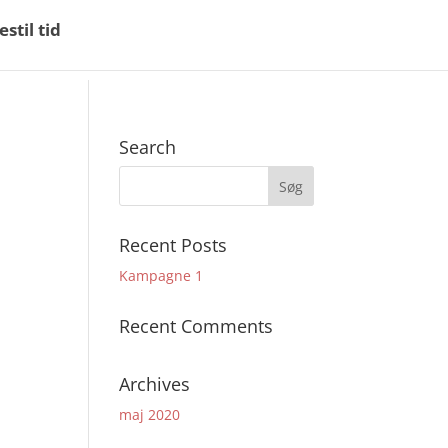
estil tid
Search
Recent Posts
Kampagne 1
Recent Comments
Archives
maj 2020