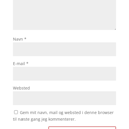
Navn
*
E-mail
*
Websted
Gem mit navn, mail og websted i denne browser
til næste gang jeg kommenterer.