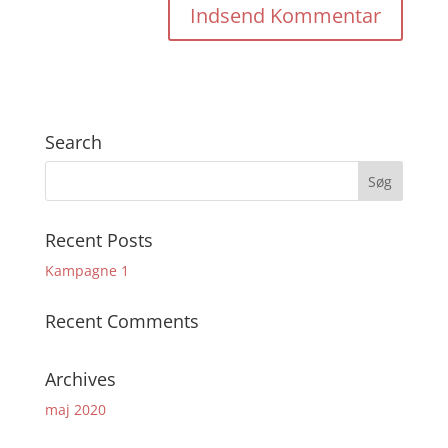
Search
Recent Posts
Kampagne 1
Recent Comments
Archives
maj 2020