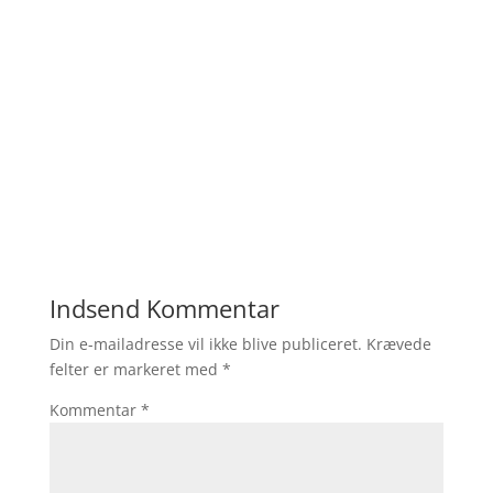
Indsend Kommentar
Din e-mailadresse vil ikke blive publiceret.
Krævede
felter er markeret med
*
Kommentar
*