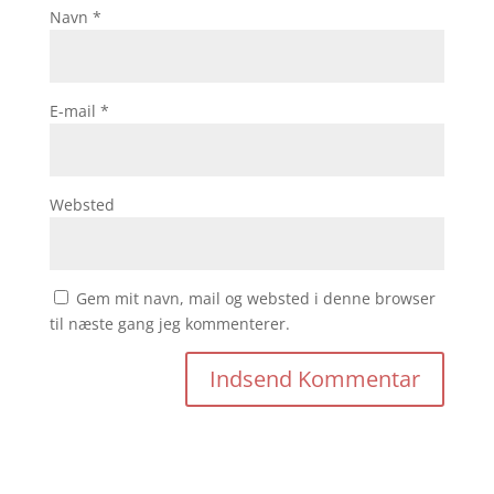
Navn
*
E-mail
*
Websted
Gem mit navn, mail og websted i denne browser
til næste gang jeg kommenterer.