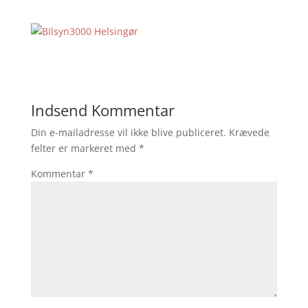
Indsend Kommentar
Din e-mailadresse vil ikke blive publiceret.
Krævede
felter er markeret med
*
Kommentar
*