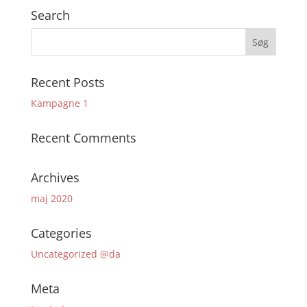
Search
Recent Posts
Kampagne 1
Recent Comments
Archives
maj 2020
Categories
Uncategorized @da
Meta